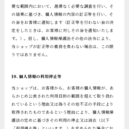
要な範囲内において、遅滞なく必要な調査を行い、そ
の結果に基づき、個人情報の内容の訂正等を行い、そ
の旨をお客様に通知します（訂正等を行わない旨の決
定をしたときは、お客様に対しその旨を通知いたしま
す。）。但し、個人情報保護法その他の法令により、
当ショップが訂正等の義務を負わない場合は、この限
りではありません。
10. 個人情報の利用停止等
当ショップは、お客様から、お客様の個人情報が、あ
らかじめ公表された利用目的の範囲を超えて取り扱わ
れているという理由又は偽りその他不正の手段により
取得されたものであるという理由により、個人情報保
護法の定めに基づきその利用の停止又は消去（以下
「利用停止等」といいます。）を求められた場合にお