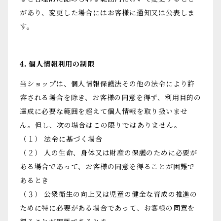
があり、変更した場合にはお客様に通知又は公表しま
す。
4. 個人情報利用の制限
当ショップは、個人情報保護法その他の法令により許
容される場合を除き、お客様の同意を得ず、利用目的の
達成に必要な範囲を超えて個人情報を取り扱いませ
ん。但し、次の場合はこの限りではありません。
（１） 法令に基づく場合
（２） 人の生命、身体又は財産の保護のために必要が
ある場合であって、お客様の同意を得ることが困難で
あるとき
（３） 公衆衛生の向上又は児童の健全な育成の推進の
ために特に必要がある場合であって、お客様の同意を