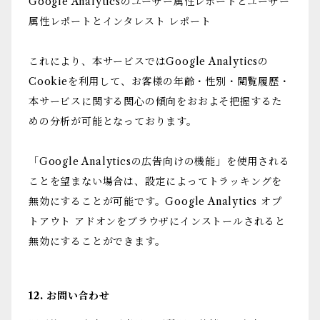
Google Analyticsのユーザー属性レポートとユーザー
属性レポートとインタレスト レポート
これにより、本サービスではGoogle Analyticsの
Cookieを利用して、お客様の年齢・性別・閲覧履歴・
本サービスに関する関心の傾向をおおよそ把握するた
めの分析が可能となっております。
「Google Analyticsの広告向けの機能」を使用される
ことを望まない場合は、設定によってトラッキングを
無効にすることが可能です。Google Analytics オプ
トアウト アドオンをブラウザにインストールされると
無効にすることができます。
12. お問い合わせ