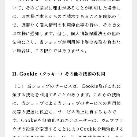
いて、そのご請求に理由があることが判明した場合に
は、お客様ご本人からのご請求であることを確認の上
で、遅滞なく個人情報の利用停止等を行い、その旨を
お客様に通知します。但し、個人情報保護法その他の
法令により、当ショップが利用停止等の義務を負わな
い場合は、この限りではありません。
11. Cookie（クッキー）その他の技術の利用
（１） 当ショップのサービスは、Cookie及びこれに
類する技術を利用することがあります。これらの技術
は、当ショップによる当ショップのサービスの利用状
況等の把握に役立ち、サービス向上に資するもので
す。Cookieを無効化されたいユーザーは、ウェブブラ
ウザの設定を変更することによりCookieを無効化する