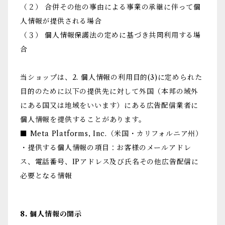
（２） 合併その他の事由による事業の承継に伴って個
人情報が提供される場合
（３） 個人情報保護法の定めに基づき共同利用する場
合
当ショップは、2. 個人情報の利用目的(3)に定められた
目的のために以下の提供先に対して外国（本邦の域外
にある国又は地域をいいます）にある広告配信業者に
個人情報を提供することがあります。
■ Meta Platforms, Inc.（米国・カリフォルニア州）
・提供する個人情報の項目：お客様のメールアドレ
ス、電話番号、IPアドレス及び氏名その他広告配信に
必要となる情報
8. 個人情報の開示