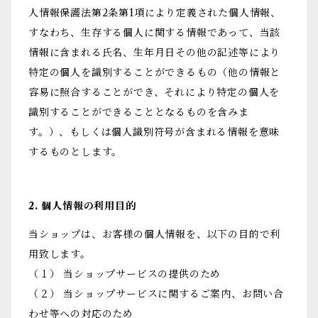
人情報保護法第2条第1項により定義された個人情報、
すなわち、生存する個人に関する情報であって、当該
情報に含まれる氏名、生年月日その他の記述等により
特定の個人を識別することができるもの（他の情報と
容易に照合することができ、それにより特定の個人を
識別することができることとなるものを含みま
す。）、もしくは個人識別符号が含まれる情報を意味
するものとします。
2. 個人情報の利用目的
当ショップは、お客様の個人情報を、以下の目的で利
用致します。
（１） 当ショップサービスの提供のため
（２） 当ショップサービスに関するご案内、お問い合
わせ等への対応のため