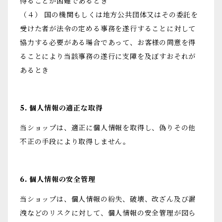
得ることが困難であるとき
（４） 国の機関もしくは地方公共団体又はその委託を
受けた者が法令の定める事務を遂行することに対して
協力する必要がある場合であって、お客様の同意を得
ることにより当該事務の遂行に支障を及ぼすおそれが
あるとき
5. 個人情報の適正な取得
当ショップは、適正に個人情報を取得し、偽りその他
不正の手段により取得しません。
6. 個人情報の安全管理
当ショップは、個人情報の紛失、破壊、改ざん及び漏
洩などのリスクに対して、個人情報の安全管理が図ら