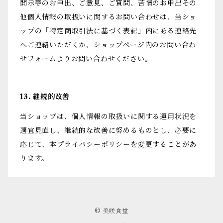
開示等のお申出、ご意見、ご質問、苦情のお申出その
他個人情報の取扱いに関するお問い合わせは、当ショ
ップの「特定商取引法に基づく表記」内にある連絡先
へご連絡いただくか、ショップページ内のお問い合わ
せフォームよりお問い合わせください。
13. 継続的改善
当ショップは、個人情報の取扱いに関する運用状況を
適宜見直し、継続的な改善に努めるものとし、必要に
応じて、本プライバシーポリシーを変更することがあ
ります。
© 美咲食堂