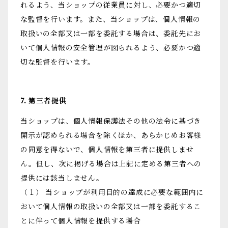
れるよう、当ショップの従業員に対し、必要かつ適切
な監督を行います。また、当ショップは、個人情報の
取扱いの全部又は一部を委託する場合は、委託先にお
いて個人情報の安全管理が図られるよう、必要かつ適
切な監督を行います。
7. 第三者提供
当ショップは、個人情報保護法その他の法令に基づき
開示が認められる場合を除くほか、あらかじめお客様
の同意を得ないで、個人情報を第三者に提供しませ
ん。但し、次に掲げる場合は上記に定める第三者への
提供には該当しません。
（１） 当ショップが利用目的の達成に必要な範囲内に
おいて個人情報の取扱いの全部又は一部を委託するこ
とに伴って個人情報を提供する場合