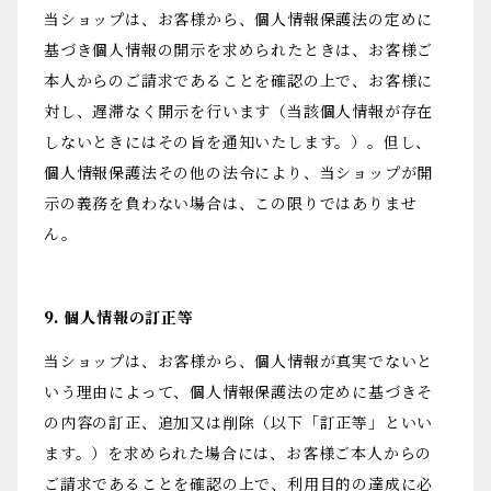
当ショップは、お客様から、個人情報保護法の定めに
基づき個人情報の開示を求められたときは、お客様ご
本人からのご請求であることを確認の上で、お客様に
対し、遅滞なく開示を行います（当該個人情報が存在
しないときにはその旨を通知いたします。）。但し、
個人情報保護法その他の法令により、当ショップが開
示の義務を負わない場合は、この限りではありませ
ん。
9. 個人情報の訂正等
当ショップは、お客様から、個人情報が真実でないと
いう理由によって、個人情報保護法の定めに基づきそ
の内容の訂正、追加又は削除（以下「訂正等」といい
ます。）を求められた場合には、お客様ご本人からの
ご請求であることを確認の上で、利用目的の達成に必