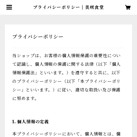
プライバシーポリシー | 美咲食堂
プライバシーポリシー
当ショップは、お客様の個人情報保護の重要性につい
て認識し、個人情報の保護に関する法律（以下「個人
情報保護法」といいます。）を遵守すると共に、以下
のプライバシーポリシー（以下「本プライバシーポリ
シー」といいます。）に従い、適切な取扱い及び保護
に努めます。
1. 個人情報の定義
本プライバシーポリシーにおいて、個人情報とは、個