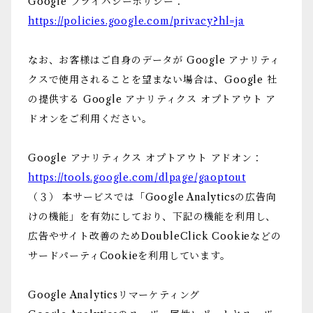
Google プライバシーポリシー：
https://policies.google.com/privacy?hl=ja
なお、お客様はご自身のデータが Google アナリティ
クスで使用されることを望まない場合は、Google 社
の提供する Google アナリティクス オプトアウト ア
ドオンをご利用ください。
Google アナリティクス オプトアウト アドオン：
https://tools.google.com/dlpage/gaoptout
（３） 本サービスでは「Google Analyticsの広告向
けの機能」を有効にしており、下記の機能を利用し、
広告やサイト改善のためDoubleClick Cookieなどの
サードパーティCookieを利用しています。
Google Analyticsリマーケティング