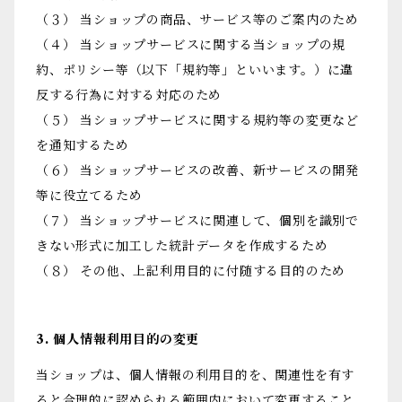
（３） 当ショップの商品、サービス等のご案内のため
（４） 当ショップサービスに関する当ショップの規
約、ポリシー等（以下「規約等」といいます。）に違
反する行為に対する対応のため
（５） 当ショップサービスに関する規約等の変更など
を通知するため
（６） 当ショップサービスの改善、新サービスの開発
等に役立てるため
（７） 当ショップサービスに関連して、個別を識別で
きない形式に加工した統計データを作成するため
（８） その他、上記利用目的に付随する目的のため
3. 個人情報利用目的の変更
当ショップは、個人情報の利用目的を、関連性を有す
ると合理的に認められる範囲内において変更すること