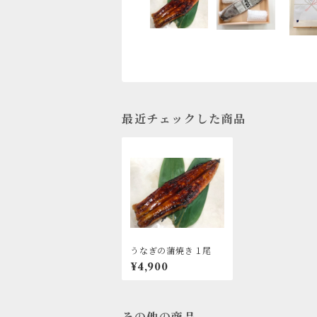
最近チェックした商品
うなぎの蒲焼き１尾
¥4,900
その他の商品