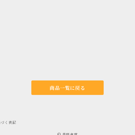
商品一覧に戻る
基づく表記
© 美咲食堂